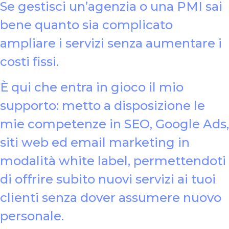
Se gestisci un’agenzia o una PMI sai
bene quanto sia complicato
ampliare i servizi senza aumentare i
costi fissi.
È qui che entra in gioco il mio
supporto: metto a disposizione le
mie competenze in SEO, Google Ads,
siti web ed email marketing in
modalità white label, permettendoti
di offrire subito nuovi servizi ai tuoi
clienti senza dover assumere nuovo
personale.