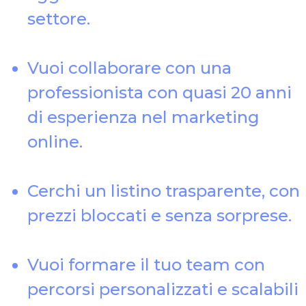
settore.
Vuoi collaborare con una
professionista con quasi 20 anni
di esperienza nel marketing
online.
Cerchi un listino trasparente, con
prezzi bloccati e senza sorprese.
Vuoi formare il tuo team con
percorsi personalizzati e scalabili