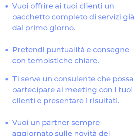
Vuoi offrire ai tuoi clienti un
pacchetto completo di servizi già
dal primo giorno.
Pretendi puntualità e consegne
con tempistiche chiare.
Ti serve un consulente che possa
partecipare ai meeting con i tuoi
clienti e presentare i risultati.
Vuoi un partner sempre
aggiornato sulle novità del