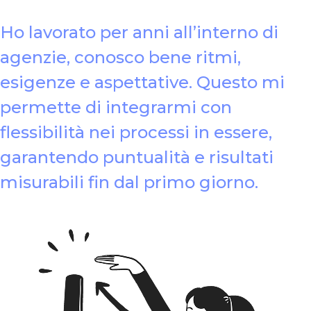
Ho lavorato per anni all’interno di
agenzie, conosco bene ritmi,
esigenze e aspettative. Questo mi
permette di integrarmi con
flessibilità nei processi in essere,
garantendo puntualità e risultati
misurabili fin dal primo giorno.