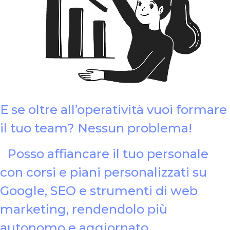
E se oltre all’operatività vuoi formare
il tuo team? Nessun problema!
Posso affiancare il tuo personale
con corsi e piani personalizzati su
Google, SEO e strumenti di web
marketing, rendendolo più
autonomo e aggiornato.