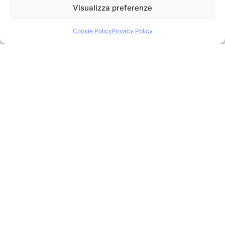
Visualizza preferenze
Cookie Policy
Privacy Policy