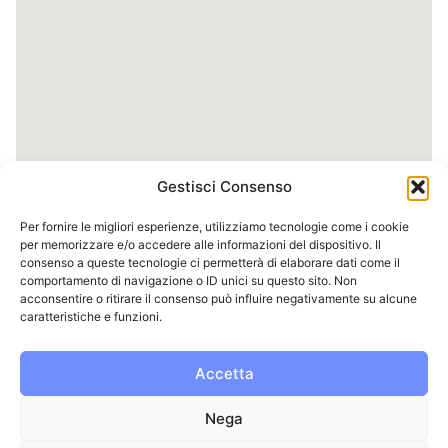
Gestisci Consenso
Per fornire le migliori esperienze, utilizziamo tecnologie come i cookie
per memorizzare e/o accedere alle informazioni del dispositivo. Il
consenso a queste tecnologie ci permetterà di elaborare dati come il
comportamento di navigazione o ID unici su questo sito. Non
acconsentire o ritirare il consenso può influire negativamente su alcune
caratteristiche e funzioni.
Accetta
Nega