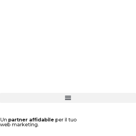
Un
partner affidabile
per il tuo
web marketing.