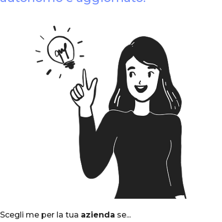
Scegli me per la tua
azienda
se...